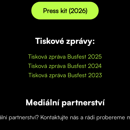
Press kit (2026)
Tiskové zprávy:
Tisková zpráva Busfest 2025
Tisková zpráva Busfest 2024
Tisková zpráva Busfest 2023
Mediální partnerství
ní partnerství? Kontaktujte nás a rádi probereme 