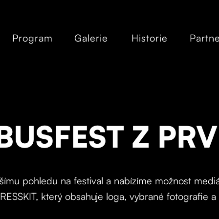
Program
Galerie
Historie
Partne
 BUSFEST Z PRV
šímu pohledu na festival a nabízíme možnost mediál
RESSKIT, který obsahuje loga, vybrané fotografie a 