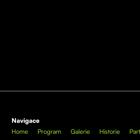
Navigace
Home
Program
Galerie
Historie
Part