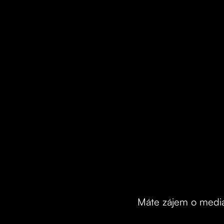
Máte zájem o mediál