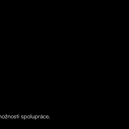
možnosti spolupráce.