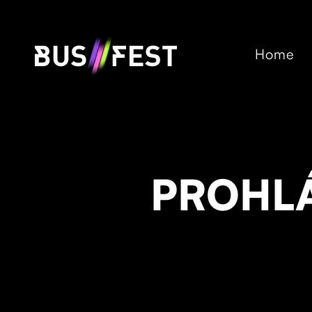
Home
PROHLÁ