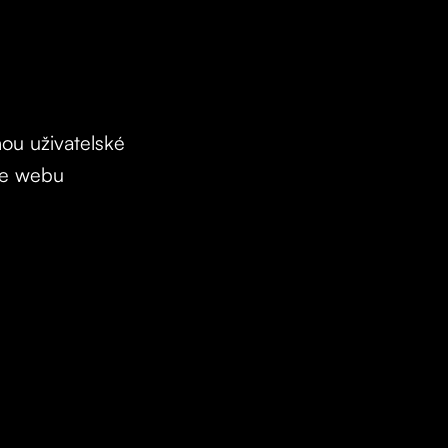
ou uživatelské
ce webu