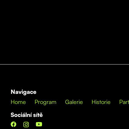
Navigace
Home
Program
Galerie
Historie
Part
Sociální sítě