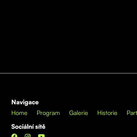
Navigace
Home
Program
Galerie
Historie
Part
Sociální sítě