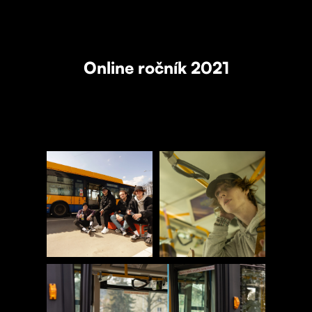
Online ročník 2021