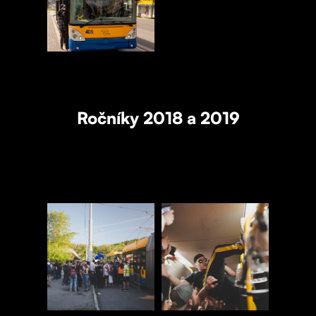
Ročníky 2018 a 2019